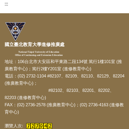
:::
國立臺北教育大學進修推廣處
National Taipei University of Education
Office of Continuing and Extension Education
地址：106台北市大安區和平東路二段134號 篤行1樓101室 (推
廣教育中心)；篤行2樓Y201室 (進修教育中心)
電話：(02) 2732-1104 #82107、82109、82110、82129、82204
(推廣教育中心)；
#82102、82103、82201、82202、
82203 (進修教育中心)
FAX：(02) 2736-2578 (推廣教育中心)；(02) 2736-4163 (進修教
育中心)