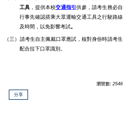
工具
，提供本校
交通指引
供參，請考生務必自
行事先確認搭乘大眾運輸交通工具之行駛路線
及時間，以免影響考試
。
（三）請考生自主佩戴口罩應試，核對身份時請考生
配合拉下口罩識別。
瀏覽數:
2546
分享