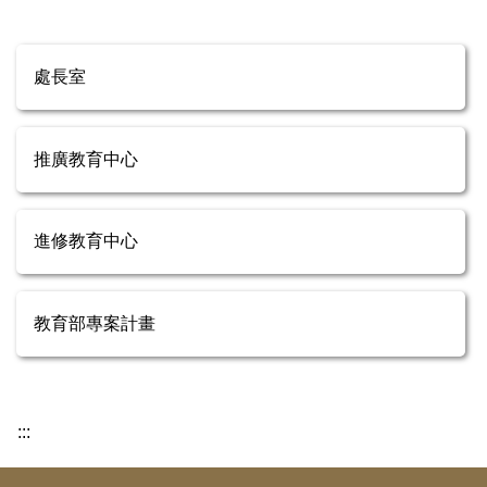
處長室
推廣教育中心
進修教育中心
教育部專案計畫
:::