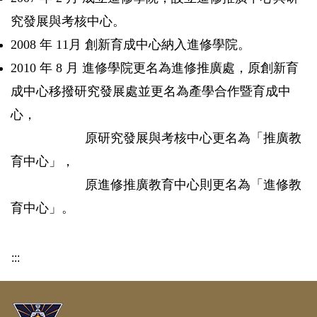
究發展與考核中心。
2008 年 11月 創新育成中心納入進修學院。
2010 年 8 月 進修學院更名為進修推廣處，原創新育
成中心移撥研究發展處並更名為產學合作暨育成中
心，
原研究發展與考核中心更名為「推廣教
育中心」，
原進修推廣教育中心則更名為「進修教
育中心」。
:::