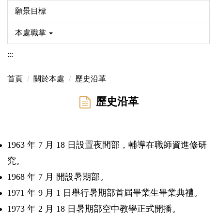
願景目標
本處職掌
:::
首頁
關於本處
歷史沿革
歷史沿革
1963 年 7 月 18 日設置夜間部，輔導在職師資進修研
究。
1968 年 7 月 開設暑期部。
1971 年 9 月 1 日舉行暑期部首屆畢業生畢業典禮。
1973 年 2 月 18 日暑期部空中教學正式開播。