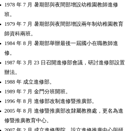
1978 年 7 月 暑期部與夜間部增設幼稚園教師進修
班。
1979 年 7 月 暑期部與夜間部增設兩年制幼稚園教育
師資科兩班。
1984 年 8 月 暑期部舉辦最後一屆國小在職教師進
修。
1987 年 3 月 23 日召開進修部會議，研討進修部設置
辦法。
1988 年 成立進修部。
1989 年 7 月 金門分班開班。
1996 年 8 月 進修部改制進修暨推廣部。
2005 年 8 月 進修暨推廣部改隸屬教務處，更名為進
修暨推廣教育中心。
2007 年 2 月 成立進修學院，設立進修推廣中心與研