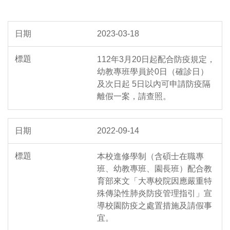
2023-03-18
112年3月20日起配合防疫規定，
幼教專班學員於0日（確診日）
及次日起 5日以內可申請防疫隔
離假一案，請查照。
2022-09-14
本校進修學制（含碩士在職專
班、幼教專班、園長班）配合教
育部來文「大專校院因應嚴重特
殊傳染性肺炎防疫管理指引」宣
導校園防疫之處置措施及請假事
宜。