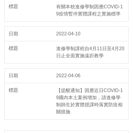
有關本校進修學制因應COVID-1
9疫情暫停實體課程之實施標準
2022-04-10
進修學制課程自4月11日至4月20
日止全面實施遠距教學
2022-04-06
【提醒通知】因應近日COVID-1
9國內本土案例增加，請進修學
制師生於實體授課時落實防疫相
關措施