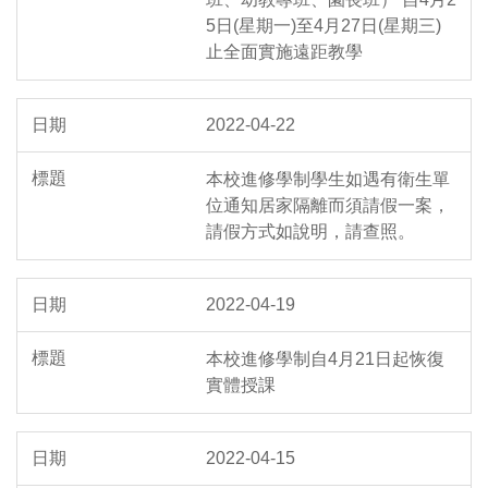
5日(星期一)至4月27日(星期三)
止全面實施遠距教學
2022-04-22
本校進修學制學生如遇有衛生單
位通知居家隔離而須請假一案，
請假方式如說明，請查照。
2022-04-19
本校進修學制自4月21日起恢復
實體授課
2022-04-15