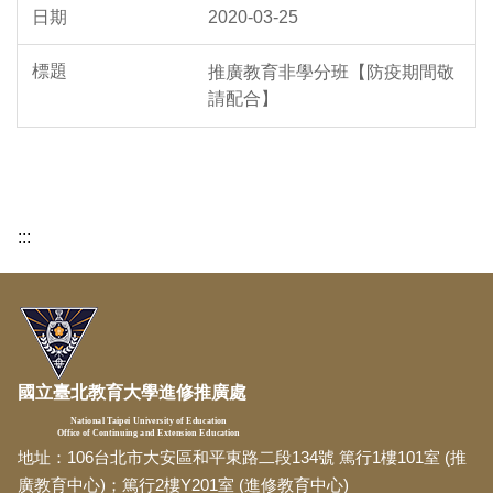
2020-03-25
推廣教育非學分班【防疫期間敬
請配合】
:::
國立臺北教育大學進修推廣處
National Taipei University of Education
Office of Continuing and Extension Education
地址：106台北市大安區和平東路二段134號 篤行1樓101室 (推
廣教育中心)；篤行2樓Y201室 (進修教育中心)