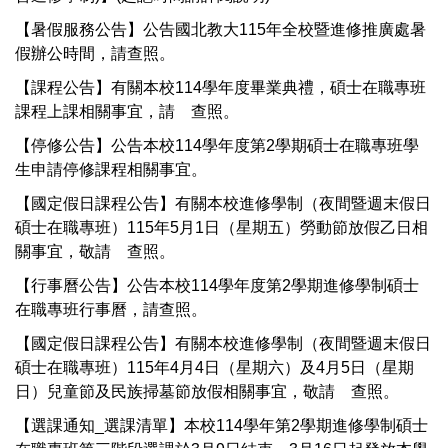
【暑假服務公告】公告國北教大115年全校暨進修推廣處暑
假辦公時間，請查照。
【課程公告】有關本校114學年度畢業典禮，碩士在職專班
課程上課相關事宜，請 查照。
【停修公告】公告本校114學年度第2學期碩士在職專班學
生申請停修課程相關事宜。
【國定假日課程公告】有關本校進修學制（夜間暨週末假日
碩士在職專班）115年5月1日（星期五）勞動節放假乙日相
關事宜，敬請 查照。
【行事曆公告】公告本校114學年度第2學期進修學制碩士
在職專班行事曆，請查照。
【國定假日課程公告】有關本校進修學制（夜間暨週末假日
碩士在職專班）115年4月4日（星期六）及4月5日（星期
日）兒童節及民族掃墓節放假相關事宜，敬請 查照。
【選課通知_選課清單】本校114學年第2學期進修學制碩士