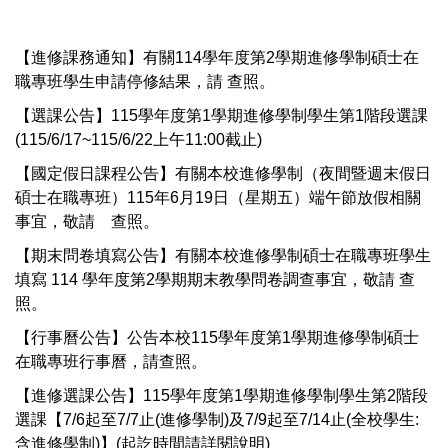
【進修課務通知】有關114學年度第2學期進修學制碩士在
職專班學生申請停修結果，請 查照。
【選課公告】115學年度第1學期進修學制學生第1階段選課
(115/6/17~115/6/22上午11:00截止)
【國定假日課程公告】有關本校進修學制（夜間暨週末假日
碩士在職專班）115年6月19日（星期五）端午節放假相關
事宜，敬請 查照。
【期末問卷填寫公告】有關本校進修學制碩士在職專班學生
填寫 114 學年度第2學期期末教學問卷調查事宜，敬請 查
照。
【行事曆公告】公告本校115學年度第1學期進修學制碩士
在職專班行事曆，請查照。
【進修選課公告】115學年度第1學期進修學制學生第2階段
選課【7/6起至7/7止(進修學制)及7/9起至7/14止(全校學生:
含進修學制)】(起訖時間請詳閱說明)