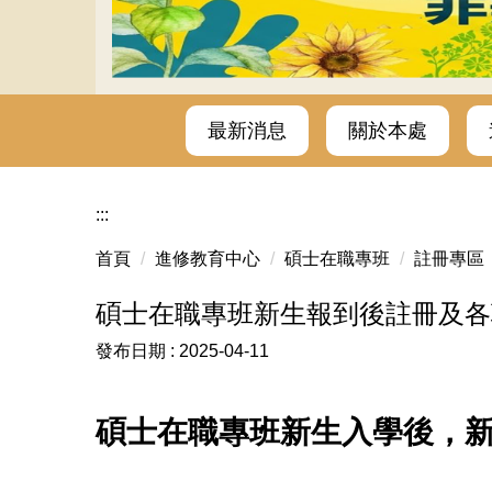
115年度進修教育中心暑假上班時間
最新消息
關於本處
:::
首頁
進修教育中心
碩士在職專班
註冊專區
碩士在職專班新生報到後註冊及各項
發布日期 :
2025-04-11
碩士在職專班新生入學後，