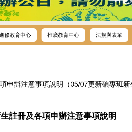
進修教育中心
推廣教育中心
法規與表單
申辦注意事項說明（05/07更新碩專班
新生註冊及各項申辦注意事項說明