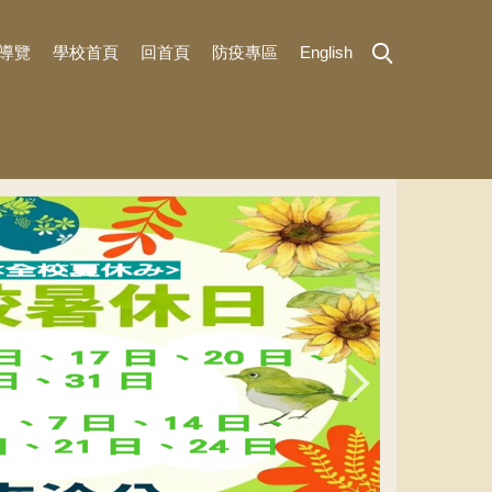
導覽
學校首頁
回首頁
防疫專區
English