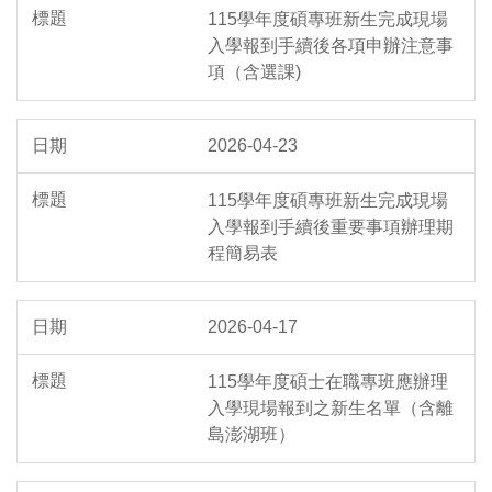
115學年度碩專班新生完成現場
入學報到手續後各項申辦注意事
項（含選課)
2026-04-23
115學年度碩專班新生完成現場
入學報到手續後重要事項辦理期
程簡易表
2026-04-17
115學年度碩士在職專班應辦理
入學現場報到之新生名單（含離
島澎湖班）