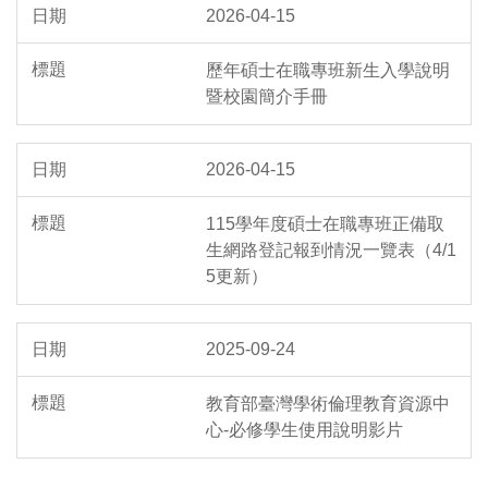
2026-04-15
歷年碩士在職專班新生入學說明
暨校園簡介手冊
2026-04-15
115學年度碩士在職專班正備取
生網路登記報到情況一覽表（4/1
5更新）
2025-09-24
教育部臺灣學術倫理教育資源中
心-必修學生使用說明影片