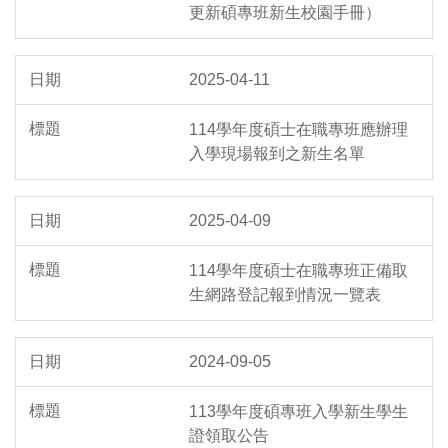
更新碩專班新生校園手冊）
2025-04-11
114學年度碩士在職專班應辦理
入學現場報到之新生名單
2025-04-09
114學年度碩士在職專班正備取
生網路登記報到情況一覽表
2024-09-05
113學年度碩專班入學新生學生
證領取公告