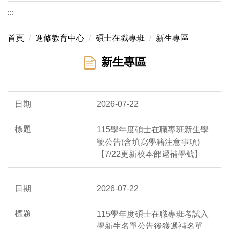
:::
首頁
進修教育中心
碩士在職專班
新生專區
新生專區
2026-07-22
115學年度碩士在職專班新生學
號公告(含填寫學籍注意事項)
【7/22更新校本部遞補學號】
2026-07-22
115學年度碩士在職專班考試入
學新生名單公告後獲遞補名單