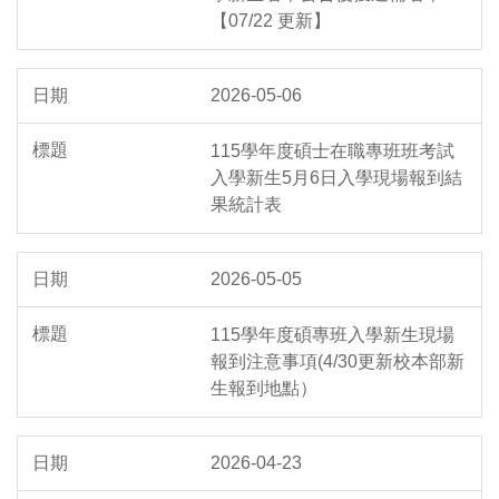
【07/22 更新】
2026-05-06
115學年度碩士在職專班班考試
入學新生5月6日入學現場報到結
果統計表
2026-05-05
115學年度碩專班入學新生現場
報到注意事項(4/30更新校本部新
生報到地點）
2026-04-23