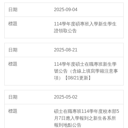
2025-09-04
114學年度碩專班入學新生學生
證領取公告
2025-08-21
114學年度碩士在職專班新生學
號公告（含線上填寫學籍注意事
項）【08/21更新】
2025-05-02
碩士在職專班114學年度校本部5
月7日應入學報到之新生各系所
報到地點公告