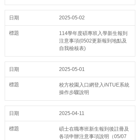
2025-05-02
114學年度碩專班入學新生報到
注意事項(0502更新報到地點及
自我檢核表)
2025-05-01
校方校園入口網登入iNTUE系統
操作步驟說明
2025-04-11
碩士在職專班新生報到後註冊及
各項申辦注意事項說明（05/07