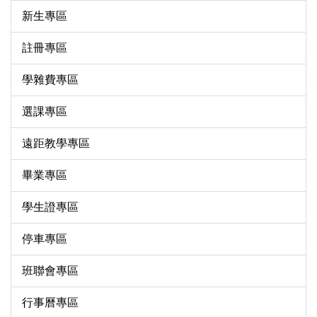
新生專區
註冊專區
學雜費專區
選課專區
遠距教學專區
畢業專區
學生證專區
停車專區
班聯會專區
行事曆專區