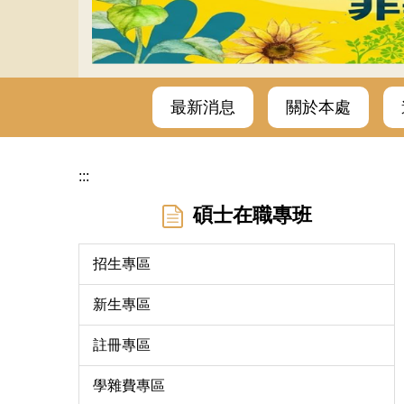
115年度進修教育中心暑假上班時間
最新消息
關於本處
:::
碩士在職專班
招生專區
新生專區
註冊專區
學雜費專區