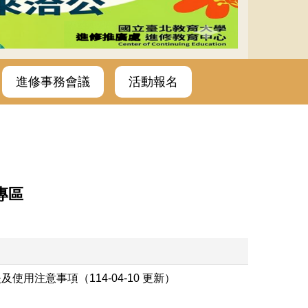
進修事務會議
活動報名
專區
用注意事項（114-04-10 更新）