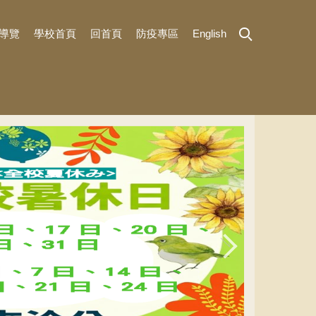
導覽
學校首頁
回首頁
防疫專區
English