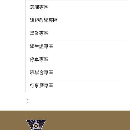
選課專區
遠距教學專區
畢業專區
學生證專區
停車專區
班聯會專區
行事曆專區
:::